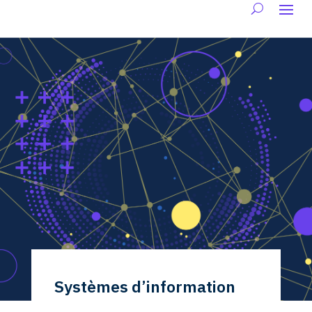
Systèmes d’information