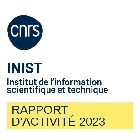
INIST
Institut de l’information
scientifique et technique
RAPPORT
D’ACTIVITÉ 2023