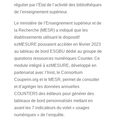
régulier par l’État de l’activité des bibliothèques
de l’enseignement supérieur.
Le ministère de l’Enseignement supérieur et de
la Recherche (MESR) a indiqué que les
établissements utilisant le dispositif
ezMESURE pouvaient accéder en février 2023
au tableau de bord ESGBU dédié au groupe de
questions ressources numériques Counter. Ce
module intégré à ezMESURE, développé en
partenariat avec l’Inist, le Consortium
Couperin.org et le MESR, permet de consulter
et d’agréger les données annuelles
COUNTER5 des éditeurs pour générer des
tableaux de bord personnalisés mettant en
avant les 7 indicateurs du volet « usages
numériques » de l’enquête.