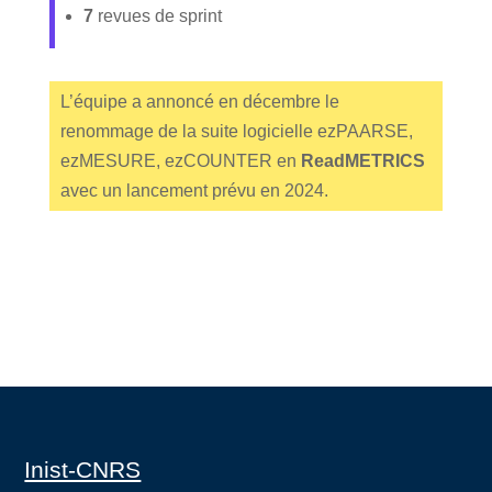
7
revues de sprint
L’équipe a annoncé en décembre le
renommage de la suite logicielle ezPAARSE,
ezMESURE, ezCOUNTER en
ReadMETRICS
avec un lancement prévu en 2024.
Inist-CNRS