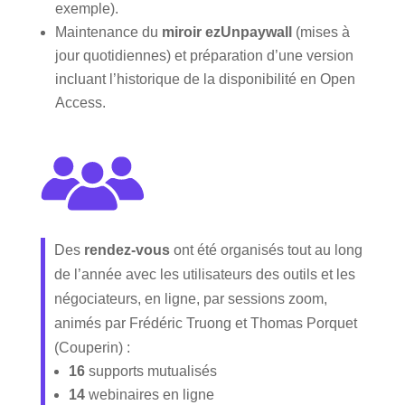
exemple).
Maintenance du
miroir ezUnpaywall
(mises à
jour quotidiennes) et préparation d’une version
incluant l’historique de la disponibilité en Open
Access.
Des
rendez-vous
ont été organisés tout au long
de l’année avec les utilisateurs des outils et les
négociateurs, en ligne, par sessions zoom,
animés par Frédéric Truong et Thomas Porquet
(Couperin) :
16
supports mutualisés
14
webinaires en ligne