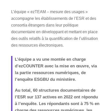
L’équipe « ezTEAM – mesure des usages »
accompagne les établissements de l’ESR et des
consortia étrangers dans leur politique
documentaire en développant et mettant en place
des outils relatifs à la quantification de l’utilisation
des ressources électroniques.
L’équipe a vu une montée en charge
d’ezCOUNTER avec la mise en œuvre, via
la partie ressources numériques, de
l’enquête ESGBU du ministère.
Au total, 60 structures documentaires de
l’ESR sur 137 actives en 2022 ont répondu
à l’enquête. Les répondants sont à 75 % en
charge des ressources numériques, les