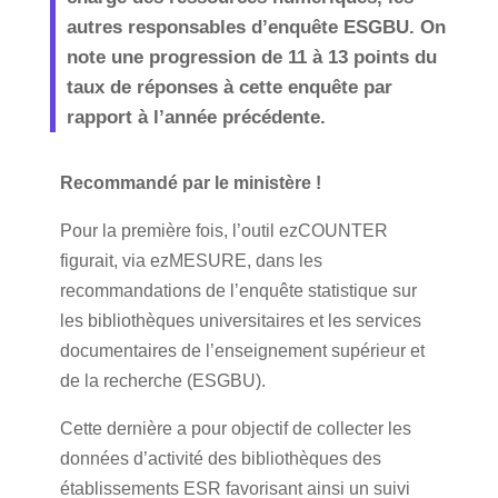
autres responsables d’enquête ESGBU. On
note une progression de 11 à 13 points du
taux de réponses à cette enquête par
rapport à l’année précédente.
Recommandé par le ministère !
Pour la première fois, l’outil ezCOUNTER
figurait, via ezMESURE, dans les
recommandations de l’enquête statistique sur
les bibliothèques universitaires et les services
documentaires de l’enseignement supérieur et
de la recherche (ESGBU).
Cette dernière a pour objectif de collecter les
données d’activité des bibliothèques des
établissements ESR favorisant ainsi un suivi