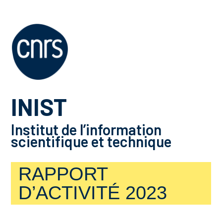
INIST
Institut de l’information
scientifique et technique
RAPPORT
D’ACTIVITÉ 2023