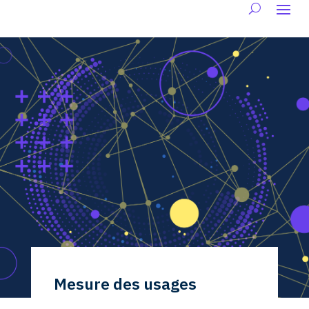
Mesure des usages