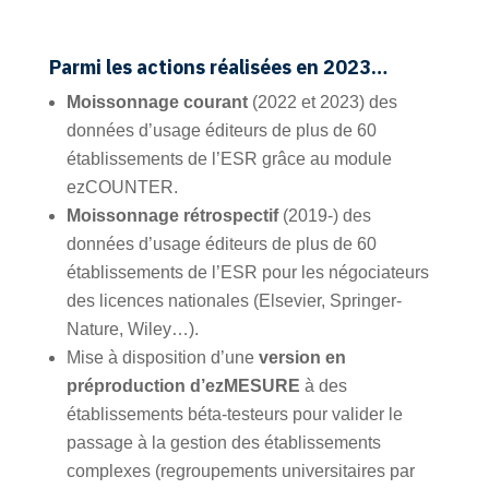
Parmi les actions réalisées en 2023…
Moissonnage courant
(2022 et 2023) des
données d’usage éditeurs de plus de 60
établissements de l’ESR grâce au module
ezCOUNTER.
Moissonnage rétrospectif
(2019-) des
données d’usage éditeurs de plus de 60
établissements de l’ESR pour les négociateurs
des licences nationales (Elsevier, Springer-
Nature, Wiley…).
Mise à disposition d’une
version en
préproduction d’ezMESURE
à des
établissements béta-testeurs pour valider le
passage à la gestion des établissements
complexes (regroupements universitaires par